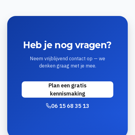
Heb je nog vragen?
Neem vrijblijvend contact op — we
denken graag met je mee.
Plan een gratis
kennismaking
06 15 68 35 13