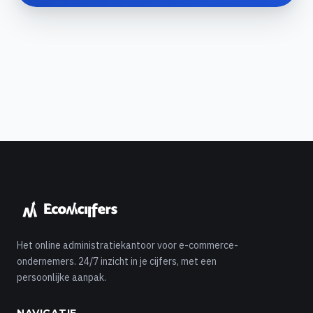
Het online administratiekantoor voor e-commerce-
ondernemers. 24/7 inzicht in je cijfers, met een
persoonlijke aanpak.