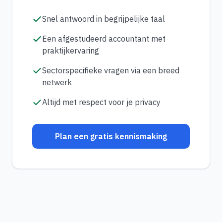
Snel antwoord in begrijpelijke taal
Een afgestudeerd accountant met
praktijkervaring
Sectorspecifieke vragen via een breed
netwerk
Altijd met respect voor je privacy
Plan een gratis kennismaking