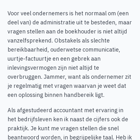
Voor veel ondernemers is het normaal om (een
deel van) de administratie uit te besteden, maar
vragen stellen aan de boekhouder is niet altijd
vanzelfsprekend. Obstakels als slechte
bereikbaarheid, ouderwetse communicatie,
uurtje-factuurtje en een gebrek aan
inlevingsvermogen zijn niet altijd te
overbruggen. Jammer, want als ondernemer zit
je regelmatig met vragen waarvan je weet dat
een oplossing binnen handbereik ligt.
Als afgestudeerd accountant met ervaring in
het bedrijfsleven ken ik naast de cijfers ook de
praktijk. Je kunt me vragen stellen die snel
beantwoord worden, in begrijpelijke taal. Heb ik