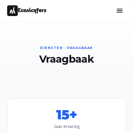
DIENSTEN · VRAAGBAAK
Vraagbaak
15+
Jaar ervaring