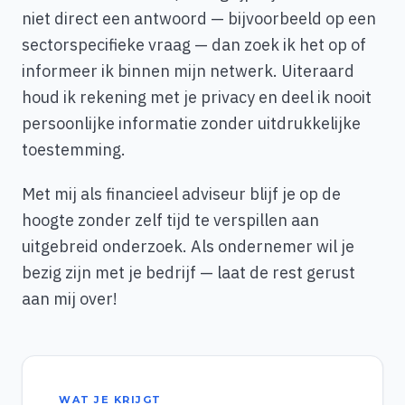
niet direct een antwoord — bijvoorbeeld op een
sectorspecifieke vraag — dan zoek ik het op of
informeer ik binnen mijn netwerk. Uiteraard
houd ik rekening met je privacy en deel ik nooit
persoonlijke informatie zonder uitdrukkelijke
toestemming.
Met mij als financieel adviseur blijf je op de
hoogte zonder zelf tijd te verspillen aan
uitgebreid onderzoek. Als ondernemer wil je
bezig zijn met je bedrijf — laat de rest gerust
aan mij over!
WAT JE KRIJGT