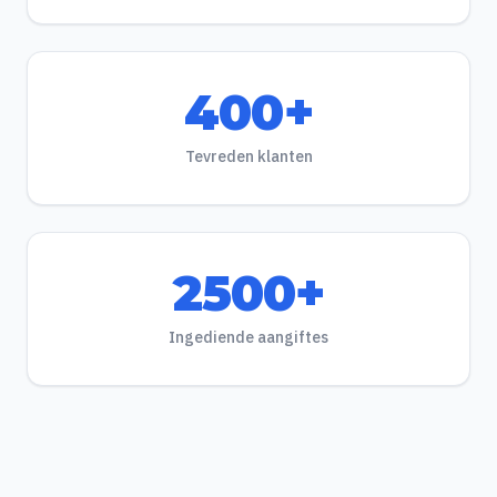
400+
Tevreden klanten
2500+
Ingediende aangiftes