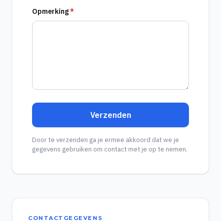
Opmerking
*
Verzenden
Door te verzenden ga je ermee akkoord dat we je
gegevens gebruiken om contact met je op te nemen.
CONTACTGEGEVENS