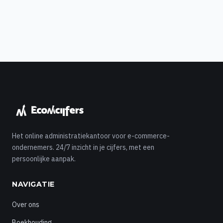
Het online administratiekantoor voor e-commerce-
ondernemers. 24/7 inzicht in je cijfers, met een
persoonlijke aanpak.
NAVIGATIE
Over ons
Boekhouding