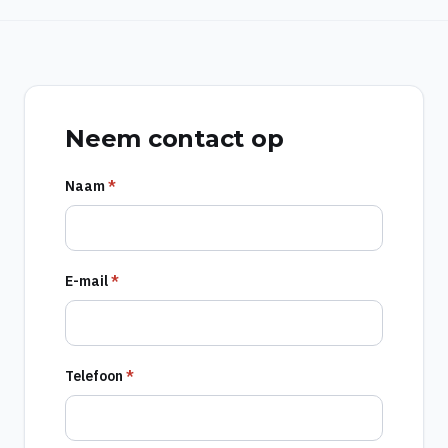
Neem contact op
Naam
*
E-mail
*
Telefoon
*