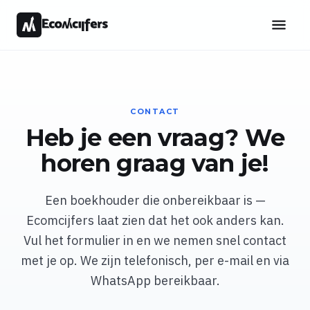
CONTACT
Heb je een vraag? We
horen graag van je!
Een boekhouder die onbereikbaar is —
Ecomcijfers laat zien dat het ook anders kan.
Vul het formulier in en we nemen snel contact
met je op. We zijn telefonisch, per e-mail en via
WhatsApp bereikbaar.