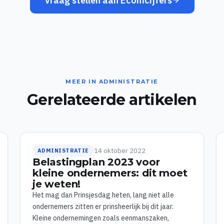
Vraag stellen aan Ecomcijfers
MEER IN ADMINISTRATIE
Gerelateerde artikelen
14 oktober 2022
ADMINISTRATIE
Belastingplan 2023 voor
kleine ondernemers: dit moet
je weten!
Het mag dan Prinsjesdag heten, lang niet alle
ondernemers zitten er prinsheerlijk bij dit jaar.
Kleine ondernemingen zoals eenmanszaken,