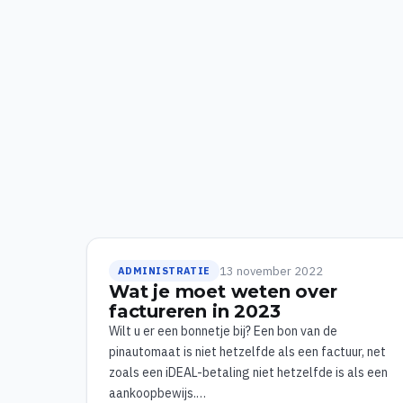
13 november 2022
ADMINISTRATIE
Wat je moet weten over
factureren in 2023
Wilt u er een bonnetje bij? Een bon van de
pinautomaat is niet hetzelfde als een factuur, net
zoals een iDEAL-betaling niet hetzelfde is als een
aankoopbewijs.…