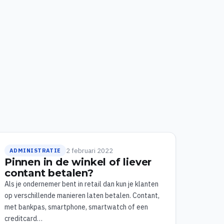
2 februari 2022
ADMINISTRATIE
Pinnen in de winkel of liever
contant betalen?
Als je ondernemer bent in retail dan kun je klanten
op verschillende manieren laten betalen. Contant,
met bankpas, smartphone, smartwatch of een
creditcard…