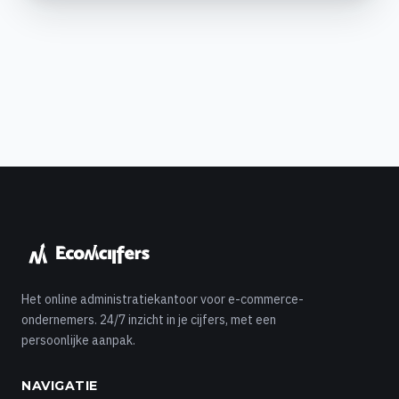
Het online administratiekantoor voor e-commerce-
ondernemers. 24/7 inzicht in je cijfers, met een
persoonlijke aanpak.
NAVIGATIE