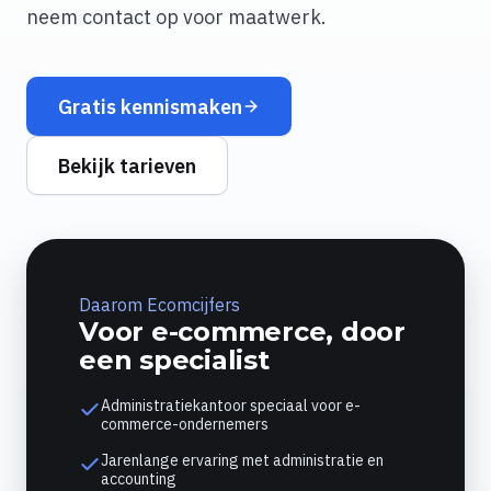
neem contact op voor maatwerk.
Gratis kennismaken
Bekijk tarieven
Daarom Ecomcijfers
Voor e-commerce, door
een specialist
Administratiekantoor speciaal voor e-
commerce-ondernemers
Jarenlange ervaring met administratie en
accounting