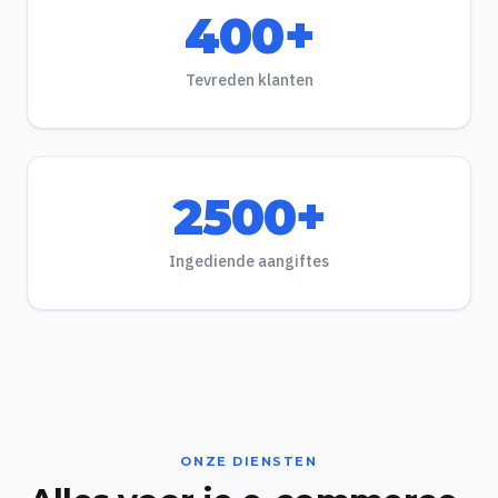
400+
Tevreden klanten
2500+
Ingediende aangiftes
ONZE DIENSTEN