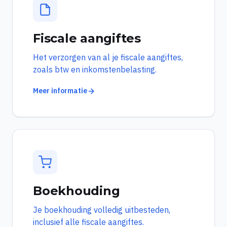
Fiscale aangiftes
Het verzorgen van al je fiscale aangiftes,
zoals btw en inkomstenbelasting.
Meer informatie
Boekhouding
Je boekhouding volledig uitbesteden,
inclusief alle fiscale aangiftes.