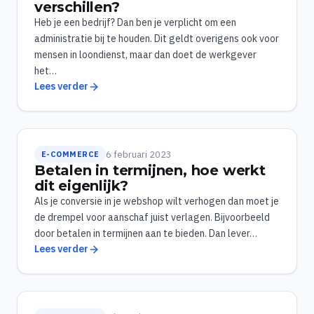
verschillen?
Heb je een bedrijf? Dan ben je verplicht om een
administratie bij te houden. Dit geldt overigens ook voor
mensen in loondienst, maar dan doet de werkgever
het…
Lees verder
6 februari 2023
E-COMMERCE
Betalen in termijnen, hoe werkt
dit eigenlijk?
Als je conversie in je webshop wilt verhogen dan moet je
de drempel voor aanschaf juist verlagen. Bijvoorbeeld
door betalen in termijnen aan te bieden. Dan lever…
Lees verder