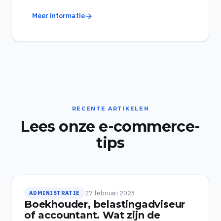
Meer informatie
RECENTE ARTIKELEN
Lees onze e-commerce-
tips
27 februari 2023
ADMINISTRATIE
Boekhouder, belastingadviseur
of accountant. Wat zijn de