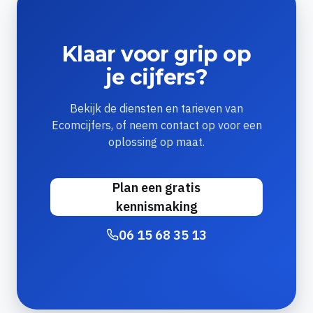
Klaar voor grip op
je cijfers?
Bekijk de diensten en tarieven van
Ecomcijfers, of neem contact op voor een
oplossing op maat.
Plan een gratis
kennismaking
06 15 68 35 13