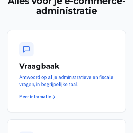
Alles voor je e-commerce-
administratie
Vraagbaak
Antwoord op al je administratieve en fiscale
vragen, in begrijpelijke taal.
Meer informatie