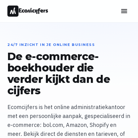
24/7 INZICHT IN JE ONLINE BUSINESS
De e-commerce-
boekhouder die
verder kijkt dan de
cijfers
Ecomcijfers is het online administratiekantoor
met een persoonlijke aanpak, gespecialiseerd in
e-commerce: bol.com, Amazon, Shopify en
meer. Bekijk direct de diensten en tarieven, of